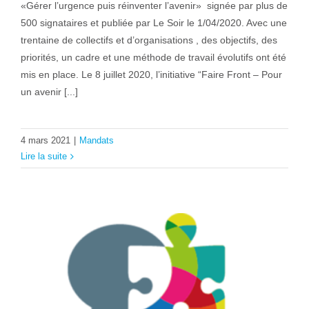
«Gérer l’urgence puis réinventer l’avenir» signée par plus de
500 signataires et publiée par Le Soir le 1/04/2020. Avec une
trentaine de collectifs et d’organisations , des objectifs, des
priorités, un cadre et une méthode de travail évolutifs ont été
mis en place. Le 8 juillet 2020, l’initiative “Faire Front – Pour
un avenir [...]
4 mars 2021
|
Mandats
Lire la suite