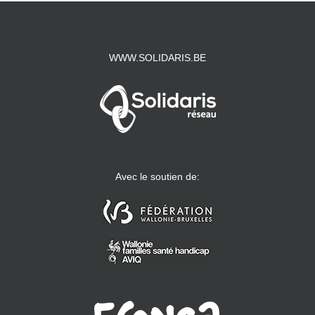
WWW.SOLIDARIS.BE
Avec le soutien de: