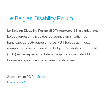
Le Belgian Disability Forum
Le Belgian Disability Forum (BDF) regroupe 18 organisations
belges représentatives des personnes en situation de
handicap. Le BDF représente les PSH belges au niveau
européen et supranational. Le Belgian Disability Forum asbl
(BDF) est le représentant de la Belgique au sein du FEPH :
Forum européen des personnes handicapées.
24 septembre 2020
|
Mandats
Lire la suite