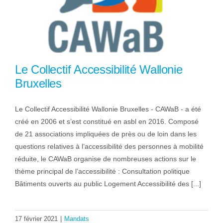
Le Collectif Accessibilité Wallonie
Bruxelles
Le Collectif Accessibilité Wallonie Bruxelles - CAWaB - a été
créé en 2006 et s’est constitué en asbl en 2016. Composé
de 21 associations impliquées de près ou de loin dans les
questions relatives à l’accessibilité des personnes à mobilité
réduite, le CAWaB organise de nombreuses actions sur le
thème principal de l’accessibilité : Consultation politique
Bâtiments ouverts au public Logement Accessibilité des [...]
17 février 2021
|
Mandats