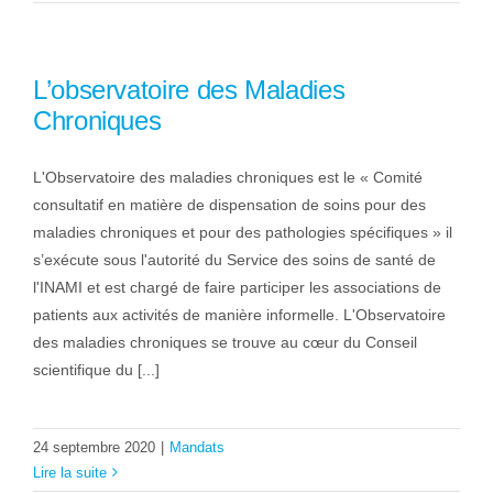
L’observatoire des Maladies
Chroniques
L'Observatoire des maladies chroniques est le « Comité
consultatif en matière de dispensation de soins pour des
maladies chroniques et pour des pathologies spécifiques » il
s’exécute sous l'autorité du Service des soins de santé de
l'INAMI et est chargé de faire participer les associations de
patients aux activités de manière informelle. L'Observatoire
des maladies chroniques se trouve au cœur du Conseil
scientifique du [...]
24 septembre 2020
|
Mandats
Lire la suite