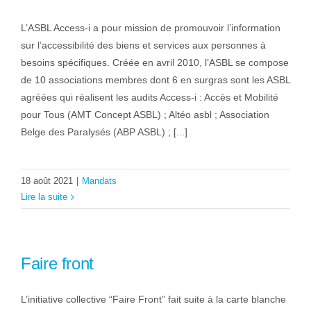
L’ASBL Access-i a pour mission de promouvoir l’information
sur l’accessibilité des biens et services aux personnes à
besoins spécifiques. Créée en avril 2010, l’ASBL se compose
de 10 associations membres dont 6 en surgras sont les ASBL
agréées qui réalisent les audits Access-i : Accès et Mobilité
pour Tous (AMT Concept ASBL) ; Altéo asbl ; Association
Belge des Paralysés (ABP ASBL) ; [...]
18 août 2021
|
Mandats
Lire la suite
Faire front
L’initiative collective “Faire Front” fait suite à la carte blanche