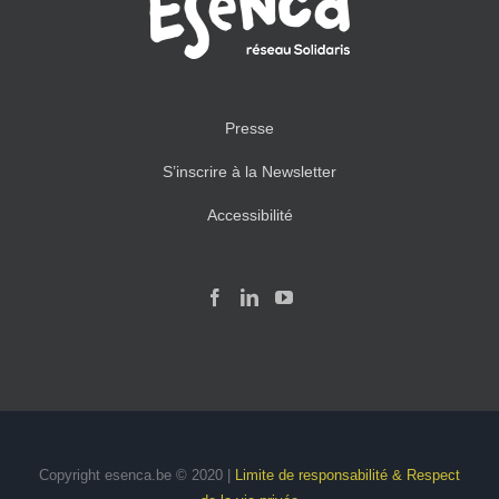
Presse
S’inscrire à la Newsletter
Accessibilité
Copyright esenca.be © 2020 |
Limite de responsabilité & Respect