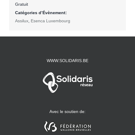
Gratuit
Catégories d’Évènement:
Assilux
,
Esenca Luxembourg
WWW.SOLIDARIS.BE
Avec le soutien de: