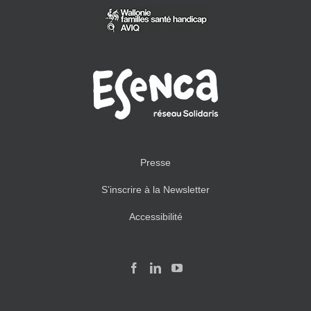
Presse
S’inscrire à la Newsletter
Accessibilité