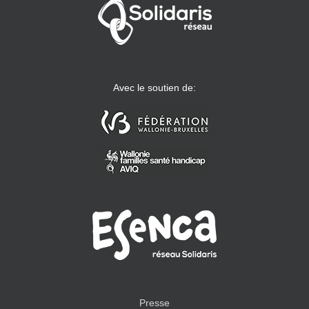
Avec le soutien de:
Presse