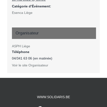
Catégorie d’Évènement:
Esenca Liège
Organisateur
ASPH Liège
Téléphone
04/341 63 06 (en matinée)
Voir le site Organisateur
WWW.SOLIDARIS.BE