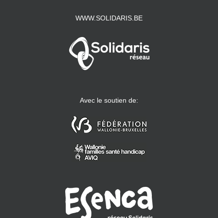
WWW.SOLIDARIS.BE
Avec le soutien de: