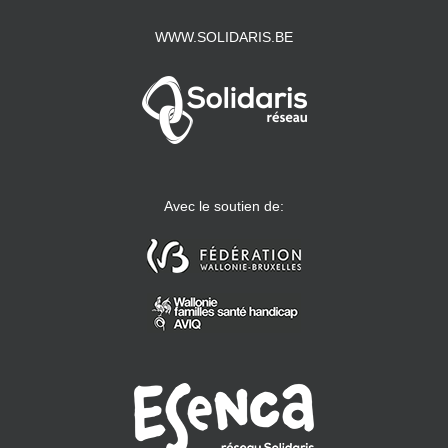
WWW.SOLIDARIS.BE
Avec le soutien de: