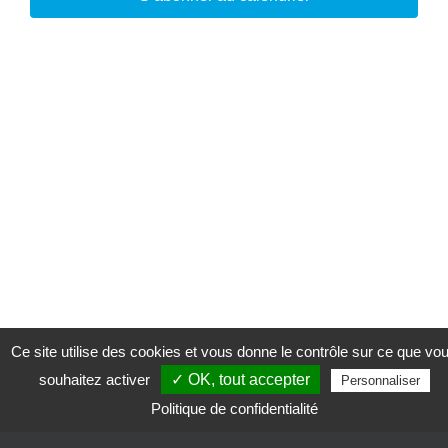
Ce site utilise des cookies et vous donne le contrôle sur ce que vo
souhaitez activer
✓ OK, tout accepter
Personnaliser
Politique de confidentialité