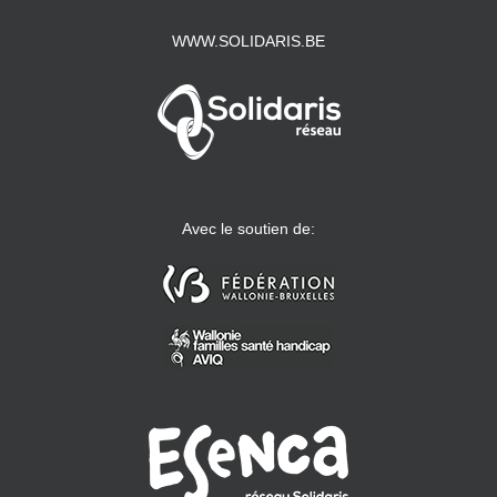
WWW.SOLIDARIS.BE
Avec le soutien de: