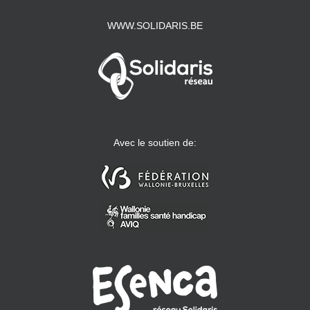
WWW.SOLIDARIS.BE
Avec le soutien de: