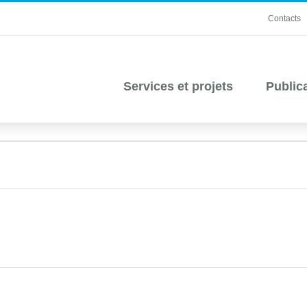
Contacts
Services et projets
Public