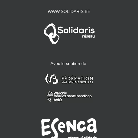
WWW.SOLIDARIS.BE
Avec le soutien de: