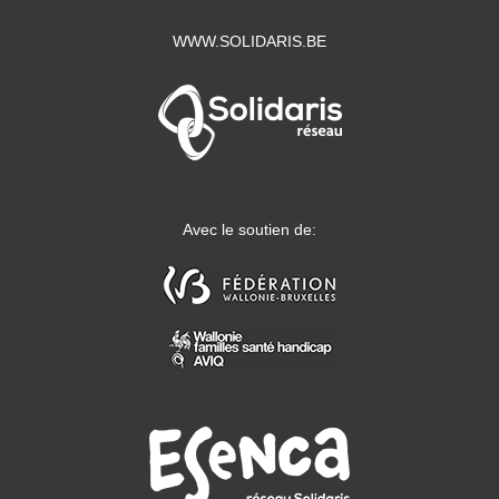
WWW.SOLIDARIS.BE
Avec le soutien de: