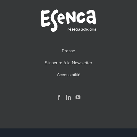
Presse
S’inscrire à la Newsletter
Accessibilité