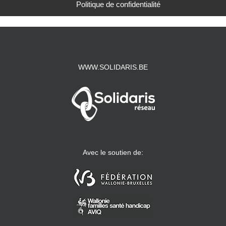
Politique de confidentialité
WWW.SOLIDARIS.BE
Avec le soutien de: