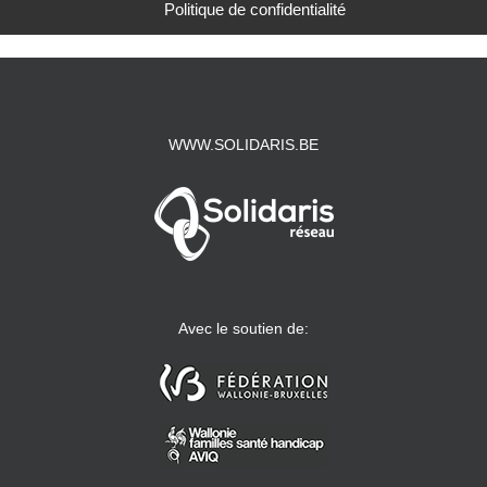
Politique de confidentialité
WWW.SOLIDARIS.BE
Avec le soutien de: