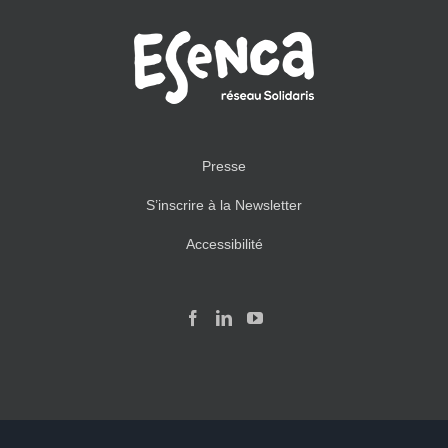
Presse
S’inscrire à la Newsletter
Accessibilité