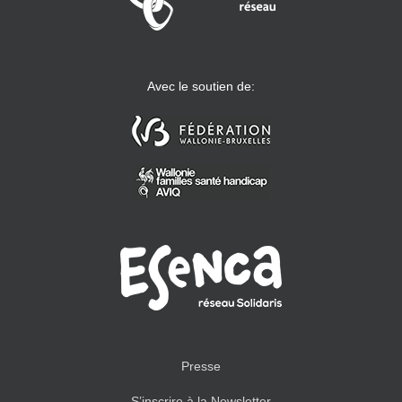
Avec le soutien de:
Presse
S’inscrire à la Newsletter