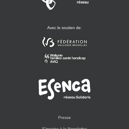
Avec le soutien de:
Presse
S’inscrire à la Newsletter