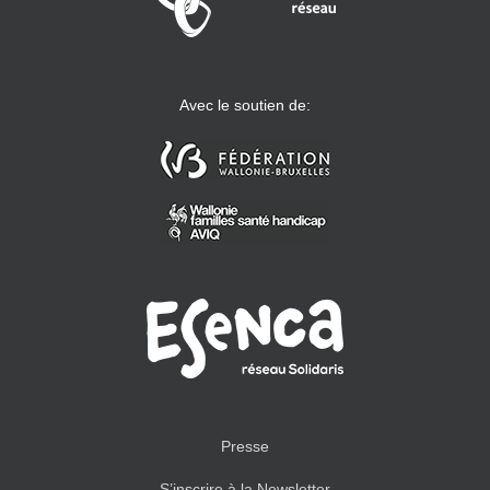
Avec le soutien de:
Presse
S’inscrire à la Newsletter