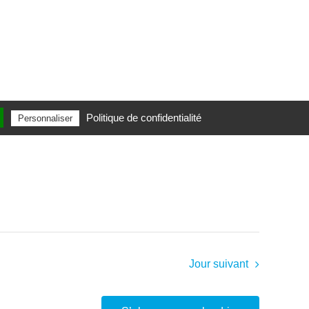
Politique de confidentialité
Personnaliser
Jour suivant