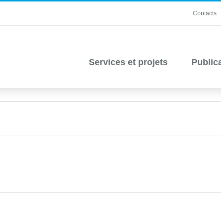
Contacts
Services et projets
Public