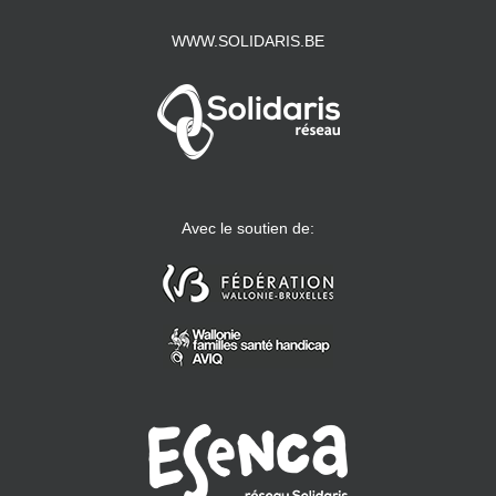
WWW.SOLIDARIS.BE
Avec le soutien de: