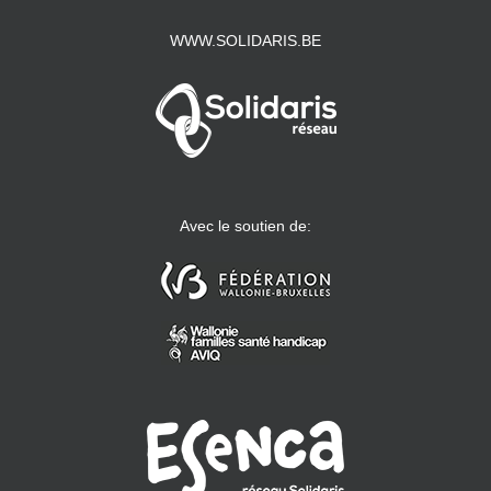
WWW.SOLIDARIS.BE
Avec le soutien de: