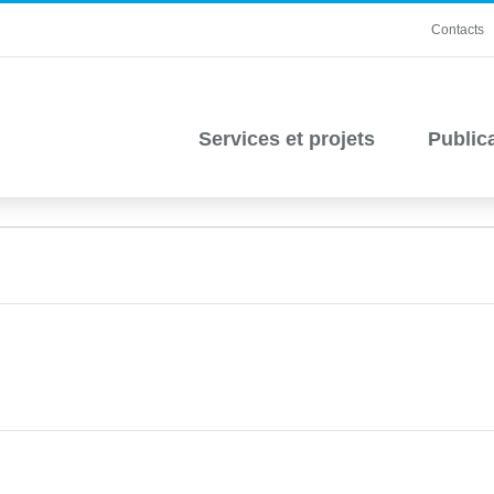
Contacts
Services et projets
Public