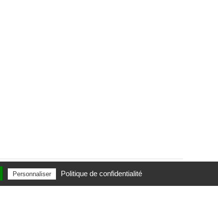
Politique de confidentialité
Personnaliser