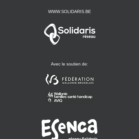
WWW.SOLIDARIS.BE
Avec le soutien de: