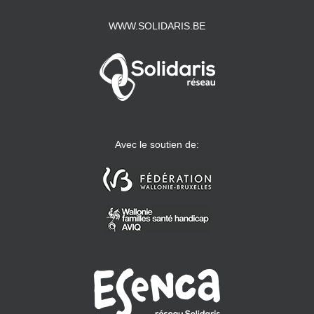
WWW.SOLIDARIS.BE
Avec le soutien de: