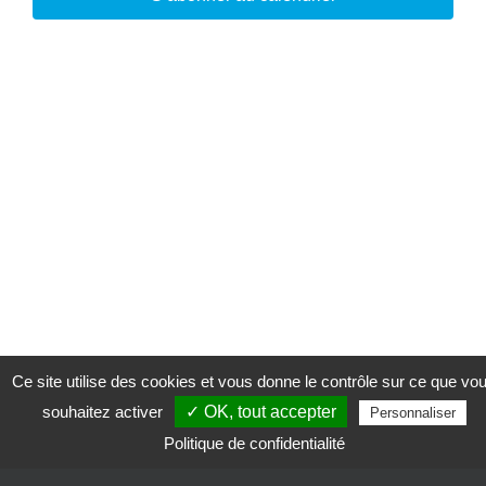
Ce site utilise des cookies et vous donne le contrôle sur ce que vo
souhaitez activer
✓ OK, tout accepter
Personnaliser
Politique de confidentialité