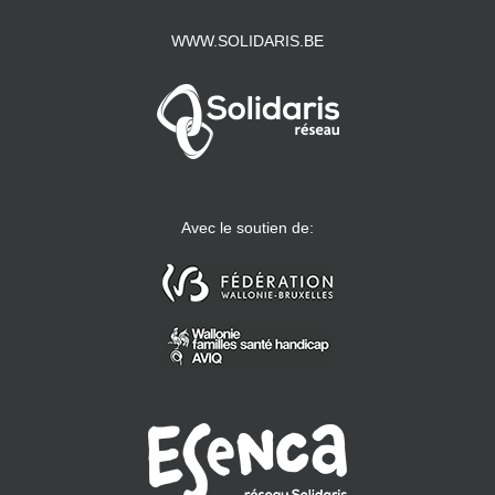
WWW.SOLIDARIS.BE
Avec le soutien de: