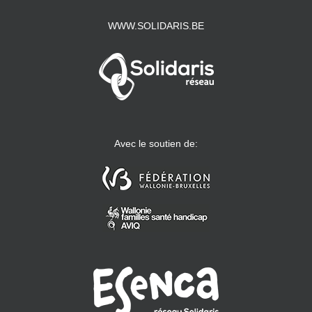
WWW.SOLIDARIS.BE
Avec le soutien de: