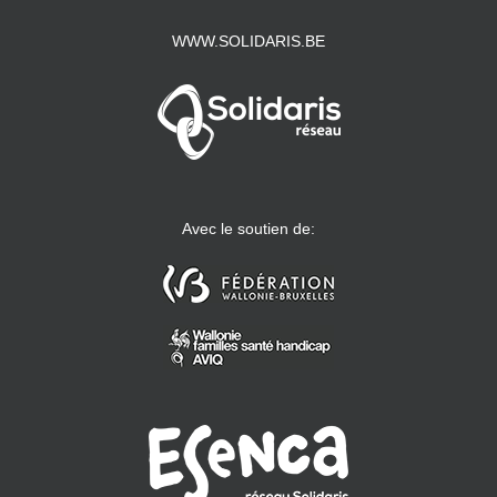
WWW.SOLIDARIS.BE
Avec le soutien de: