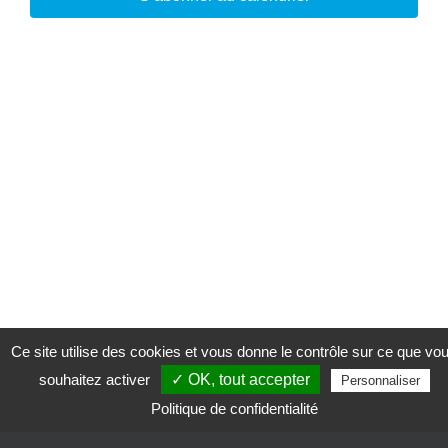
Ce site utilise des cookies et vous donne le contrôle sur ce que vo
souhaitez activer
✓ OK, tout accepter
Personnaliser
Politique de confidentialité