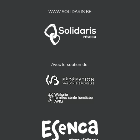
WWW.SOLIDARIS.BE
Avec le soutien de: