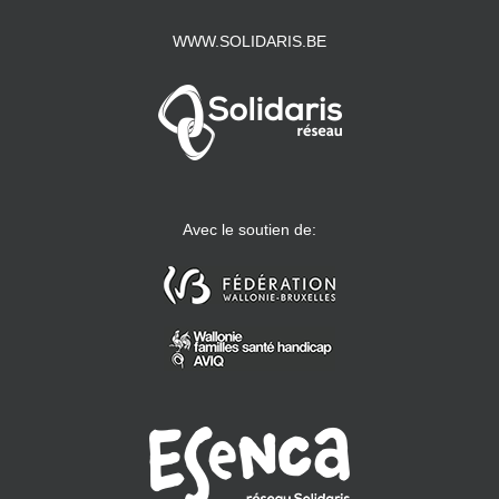
WWW.SOLIDARIS.BE
Avec le soutien de: