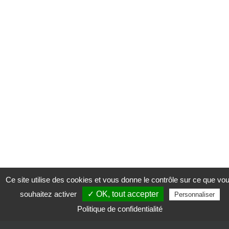
Ce site utilise des cookies et vous donne le contrôle sur ce que vo
souhaitez activer
✓ OK, tout accepter
Personnaliser
Politique de confidentialité