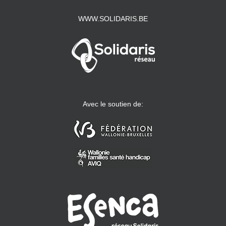
WWW.SOLIDARIS.BE
Avec le soutien de: