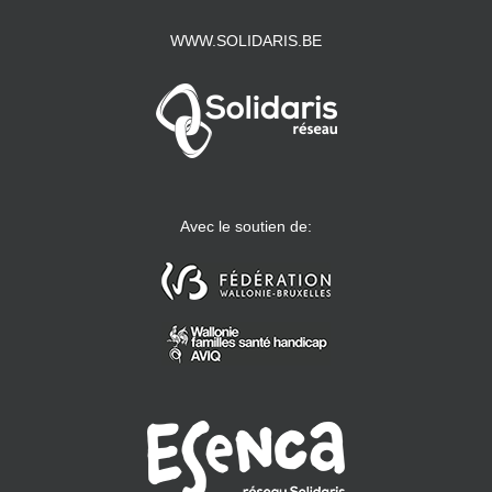
WWW.SOLIDARIS.BE
Avec le soutien de: