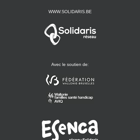
WWW.SOLIDARIS.BE
Avec le soutien de: