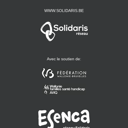
WWW.SOLIDARIS.BE
Avec le soutien de: