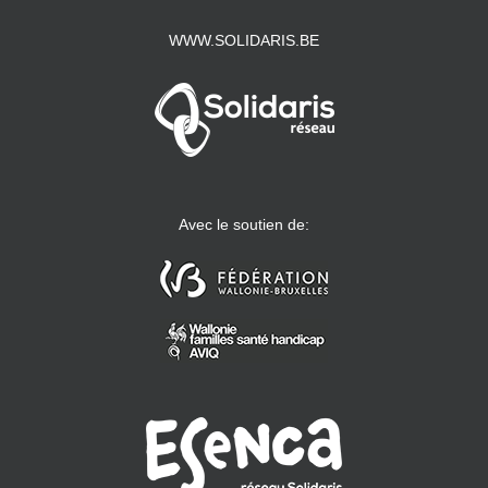
WWW.SOLIDARIS.BE
Avec le soutien de: