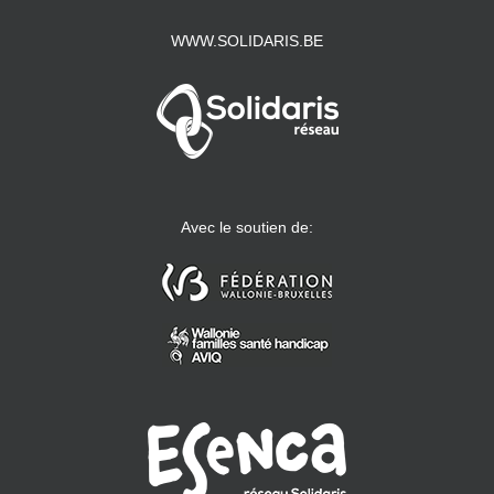
WWW.SOLIDARIS.BE
Avec le soutien de: