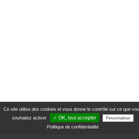
Ce site utilise des cookies et vous donne le contrôle sur ce que vo
souhaitez activer
✓ OK, tout accepter
Personnaliser
Politique de confidentialité