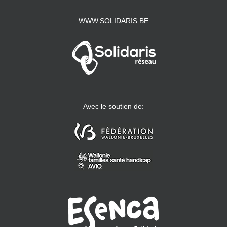
WWW.SOLIDARIS.BE
Avec le soutien de: