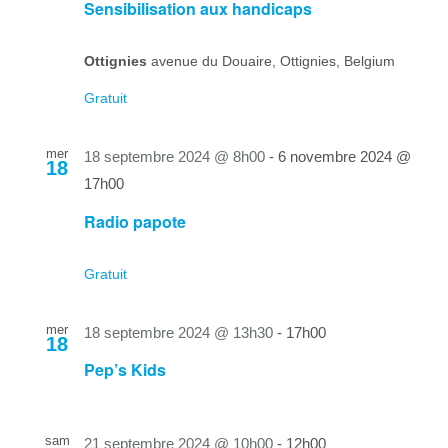
Sensibilisation aux handicaps
Ottignies
avenue du Douaire, Ottignies, Belgium
Gratuit
mer
18 septembre 2024 @ 8h00
-
6 novembre 2024 @
18
17h00
Radio papote
Gratuit
mer
18 septembre 2024 @ 13h30
-
17h00
18
Pep’s Kids
sam
21 septembre 2024 @ 10h00
-
12h00