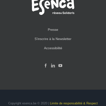
Presse
S’inscrire à la Newsletter
Accessibilité
Copyright esenca.be © 2020 |
Limite de responsabilité & Respect