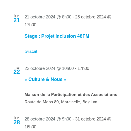
lun
21 octobre 2024 @ 8h00
-
25 octobre 2024 @
21
17h00
Stage : Projet inclusion 48FM
Gratuit
mar
22 octobre 2024 @ 10h00
-
17h00
22
« Culture & Nous »
Maison de la Participation et des Associations
Route de Mons 80, Marcinelle, Belgium
lun
28 octobre 2024 @ 9h00
-
31 octobre 2024 @
28
16h00