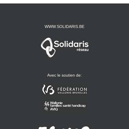
WWW.SOLIDARIS.BE
Avec le soutien de: