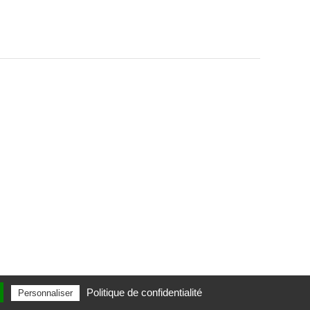
Politique de confidentialité
Personnaliser