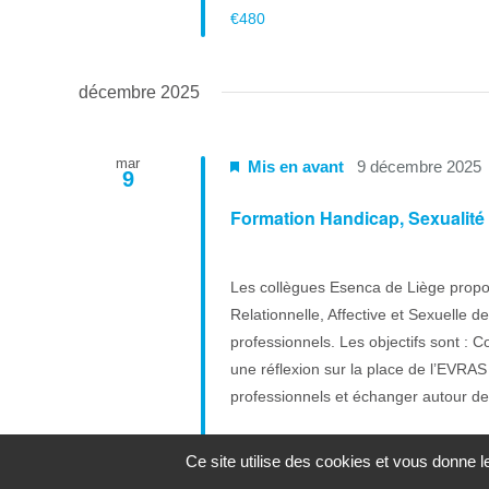
€480
décembre 2025
mar
Mis en avant
9 décembre 2025
9
Formation Handicap, Sexualité e
Les collègues Esenca de Liège propo
Relationnelle, Affective et Sexuelle 
professionnels. Les objectifs sont :
une réflexion sur la place de l’EVRAS 
professionnels et échanger autour de l
€480
Ce site utilise des cookies et vous donne 