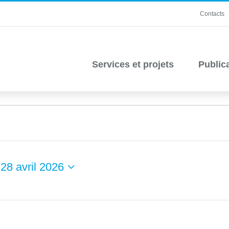
Contacts
Services et projets
Public
 
28 avril 2026