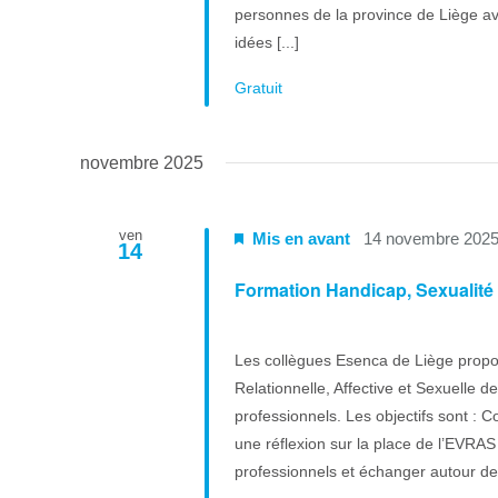
personnes de la province de Liège av
idées [...]
Gratuit
novembre 2025
ven
Mis en avant
14 novembre 202
14
Formation Handicap, Sexualité e
Les collègues Esenca de Liège propo
Relationnelle, Affective et Sexuelle 
professionnels. Les objectifs sont :
une réflexion sur la place de l’EVRAS 
professionnels et échanger autour de l