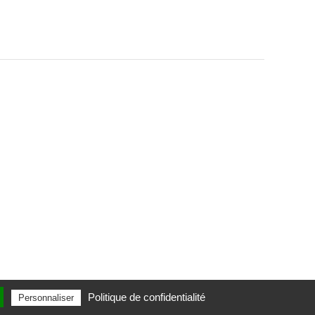
Politique de confidentialité
Personnaliser