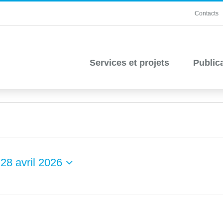
Contacts
Services et projets
Public
 
28 avril 2026