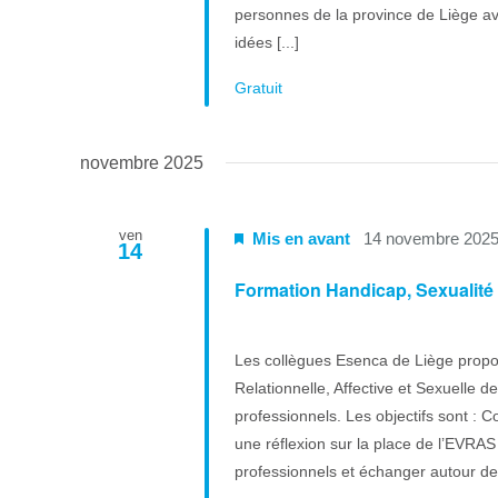
personnes de la province de Liège av
idées [...]
Gratuit
novembre 2025
ven
Mis en avant
14 novembre 202
14
Formation Handicap, Sexualité e
Les collègues Esenca de Liège propo
Relationnelle, Affective et Sexuelle 
professionnels. Les objectifs sont :
une réflexion sur la place de l’EVRAS 
professionnels et échanger autour de l