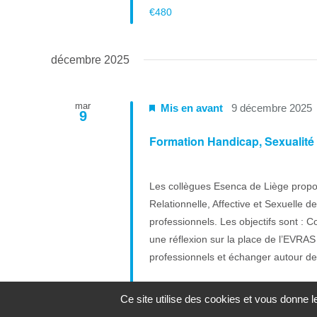
€480
décembre 2025
mar
Mis en avant
9 décembre 2025
9
Formation Handicap, Sexualité e
Les collègues Esenca de Liège propo
Relationnelle, Affective et Sexuelle 
professionnels. Les objectifs sont :
une réflexion sur la place de l’EVRAS 
professionnels et échanger autour de l
€480
Ce site utilise des cookies et vous donne 