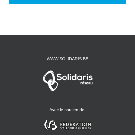
WWW.SOLIDARIS.BE
Avec le soutien de: