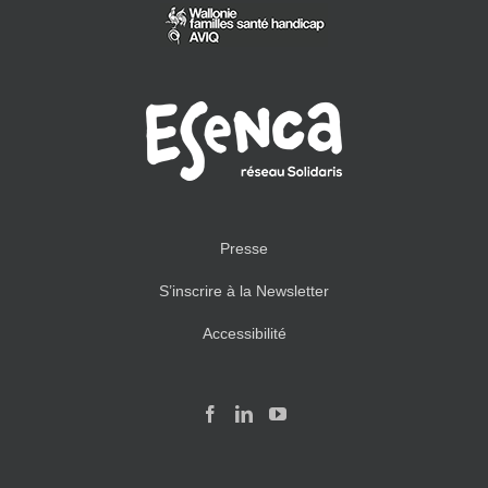
Presse
S’inscrire à la Newsletter
Accessibilité