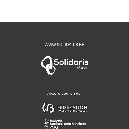
WWW.SOLIDARIS.BE
Avec le soutien de: