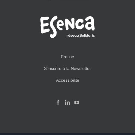
Presse
S’inscrire à la Newsletter
Accessibilité