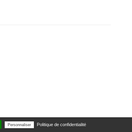
Politique de confidentialité
Personnaliser