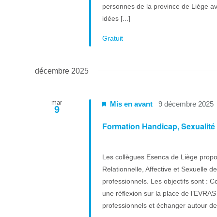
personnes de la province de Liège av
idées [...]
Gratuit
décembre 2025
mar
Mis en avant
9 décembre 2025
9
Formation Handicap, Sexualité e
Les collègues Esenca de Liège propo
Relationnelle, Affective et Sexuelle 
professionnels. Les objectifs sont :
une réflexion sur la place de l’EVRAS 
professionnels et échanger autour de l