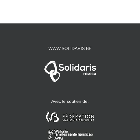
WWW.SOLIDARIS.BE
Avec le soutien de: