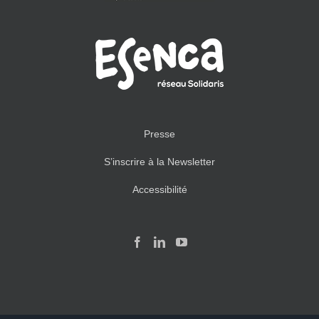
Presse
S’inscrire à la Newsletter
Accessibilité