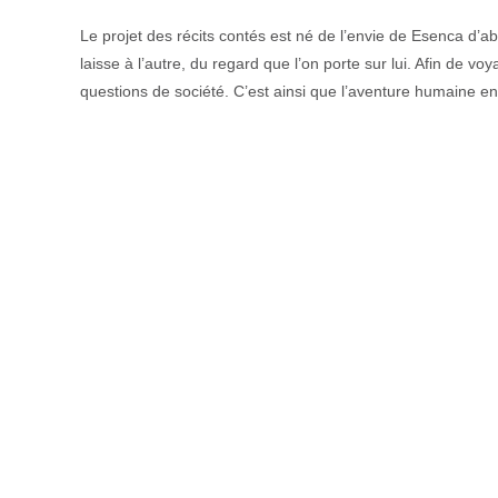
Le projet des récits contés est né de l’envie de Esenca d’ab
laisse à l’autre, du regard que l’on porte sur lui. Afin de v
questions de société. C’est ainsi que l’aventure humaine 