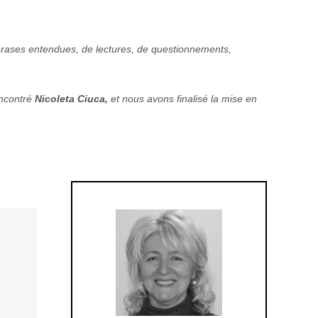
hrases entendues, de lectures, de questionnements,
encontré
Nicoleta Ciuca,
et nous avons finalisé la mise en