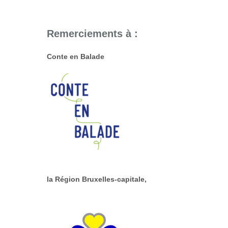
Remerciements à :
Conte en Balade
la Région Bruxelles-capitale,