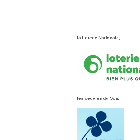
la Loterie Nationale,
les oeuvres du Soir,