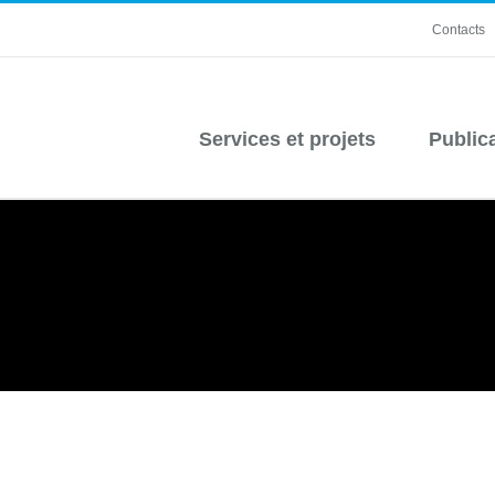
Contacts
Services et projets
Public