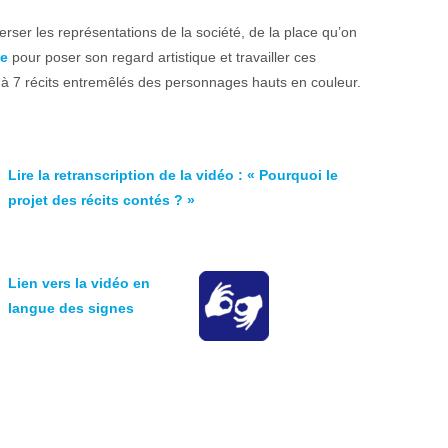
erser les représentations de la société, de la place qu’on
de
pour poser son regard artistique et travailler ces
 à 7 récits entremêlés des personnages hauts en couleur.
Lire la retranscription de la vidéo : « Pourquoi le
projet des récits contés ? »
Lien vers la vidéo en
langue des signes