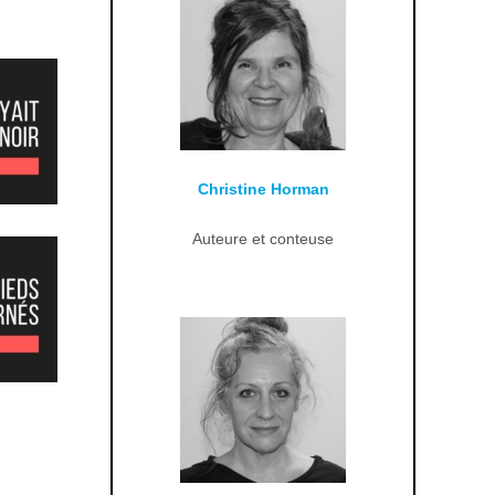
Christine Horman
Auteure et conteuse