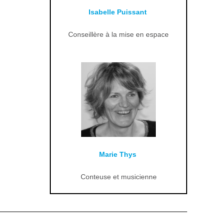
Isabelle Puissant
Conseillère à la mise en espace
Marie Thys
Conteuse et musicienne