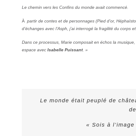
Le chemin vers les Confins du monde avait commencé.
À
partir de contes et de personnages (Pied d’or, Héphaïst
d’échanges avec l’Asph, j’ai interrogé la fragilité du corps et 
Dans ce processus, Marie composait en échos la musique, 
espace avec
Isabelle Puissant
. »
Le monde était peuplé de châte
de
« Sois à l’image