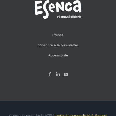
Presse
S’inscrire à la Newsletter
Accessibilité
Copyright esenca.be © 2020 |
Limite de responsabilité & Respect