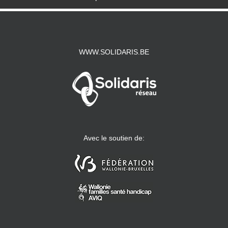
WWW.SOLIDARIS.BE
Avec le soutien de: