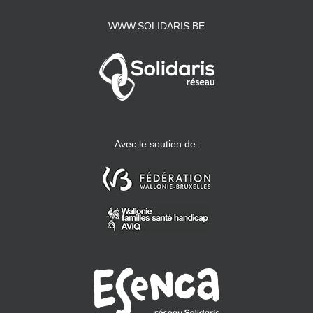
WWW.SOLIDARIS.BE
Avec le soutien de: