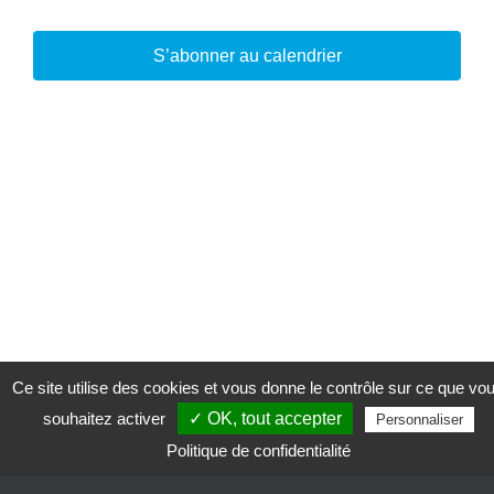
S’abonner au calendrier
Ce site utilise des cookies et vous donne le contrôle sur ce que vo
souhaitez activer
✓ OK, tout accepter
Personnaliser
Politique de confidentialité