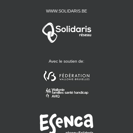
WWW.SOLIDARIS.BE
Avec le soutien de: