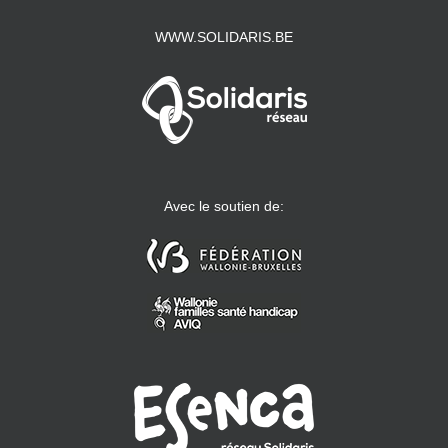
WWW.SOLIDARIS.BE
Avec le soutien de: