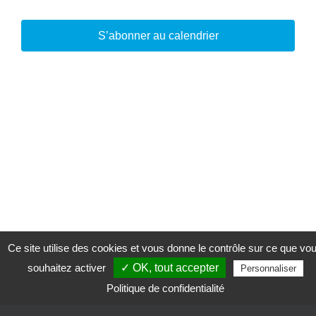
S’abonner au calendrier
Ce site utilise des cookies et vous donne le contrôle sur ce que vo
souhaitez activer
✓ OK, tout accepter
Personnaliser
Politique de confidentialité