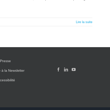
Lire la suite
Presse
e à la Newsletter
cessibilité