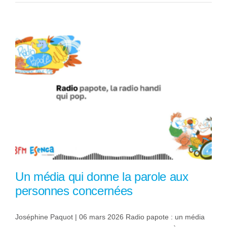
Un média qui donne la parole aux
personnes concernées
Joséphine Paquot | 06 mars 2026 Radio papote : un média