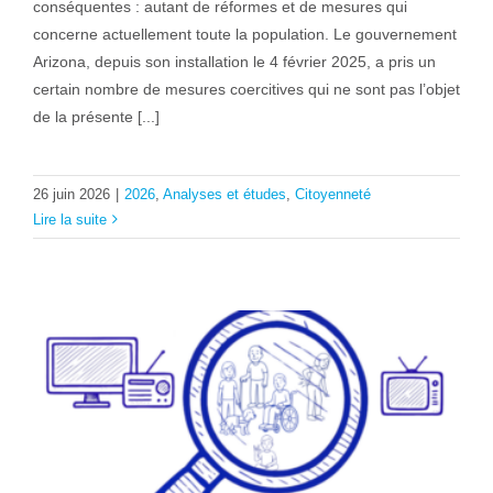
conséquentes : autant de réformes et de mesures qui
concerne actuellement toute la population. Le gouvernement
Arizona, depuis son installation le 4 février 2025, a pris un
certain nombre de mesures coercitives qui ne sont pas l’objet
de la présente [...]
26 juin 2026
|
2026
,
Analyses et études
,
Citoyenneté
Lire la suite