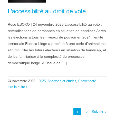
L’accessibilité au droit de vote
Rose EBOKO | 24 novembre 2025 L’accessibilité au vote :
revendications de personnes en situation de handicap Après
les élections à tous les niveaux de pouvoir en 2024, l’entité
territoriale Esenca Liège a procédé à une série d’animations
afin d’outiller les futurs électeurs en situation de handicap, et
de les familiariser à la complexité du processus
démocratique belge. À l’issue de [...]
24 novembre 2025
|
2025
,
Analyses et études
,
Citoyenneté
Lire la suite
Suivant
1
2