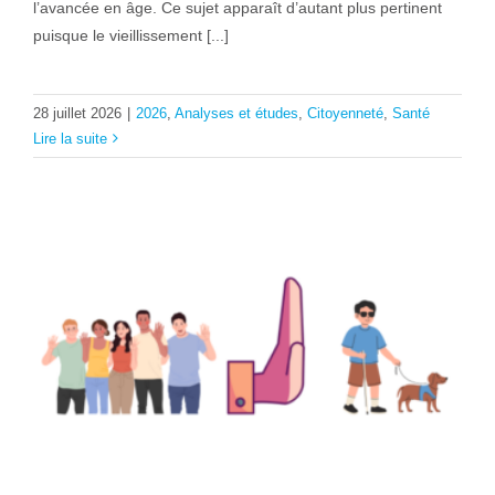
l’avancée en âge. Ce sujet apparaît d’autant plus pertinent
puisque le vieillissement [...]
28 juillet 2026
|
2026
,
Analyses et études
,
Citoyenneté
,
Santé
Lire la suite