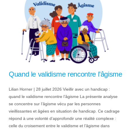
Quand le validisme rencontre l’âgisme
Lilian Horner | 28 juillet 2026 Vieillir avec un handicap :
quand le validisme rencontre l’âgisme La présente analyse
se concentre sur l’âgisme vécu par les personnes
vieillissantes et âgées en situation de handicap. Ce cadrage
répond à une volonté d’approfondir une réalité complexe :
celle du croisement entre le validisme et l’âgisme dans