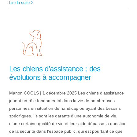
Lire la suite
Les chiens d’assistance ; des
évolutions à accompagner
Manon COOLS | 1 décembre 2025 Les chiens d’assistance
jouent un rôle fondamental dans la vie de nombreuses
personnes en situation de handicap ou ayant des besoins
spécifiques. Ils sont les garants d’une autonomie de vie,
d’une certaine qualité de vie et leur aide dépasse la question
de la sécurité dans l’espace public, qui est pourtant ce que