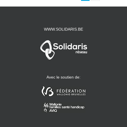
WWW.SOLIDARIS.BE
Avec le soutien de: