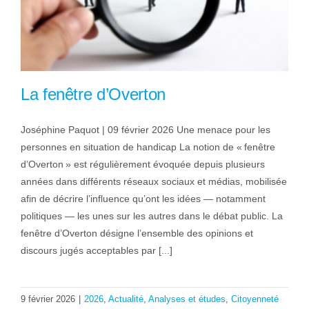
La fenêtre d’Overton
Joséphine Paquot | 09 février 2026 Une menace pour les
personnes en situation de handicap La notion de « fenêtre
d’Overton » est régulièrement évoquée depuis plusieurs
années dans différents réseaux sociaux et médias, mobilisée
afin de décrire l’influence qu’ont les idées — notamment
politiques — les unes sur les autres dans le débat public. La
fenêtre d’Overton désigne l’ensemble des opinions et
discours jugés acceptables par [...]
9 février 2026
|
2026
,
Actualité
,
Analyses et études
,
Citoyenneté