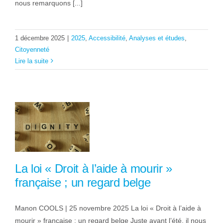
nous remarquons [...]
1 décembre 2025
|
2025
,
Accessibilité
,
Analyses et études
,
Citoyenneté
Lire la suite
La loi « Droit à l’aide à mourir »
française ; un regard belge
Manon COOLS | 25 novembre 2025 La loi « Droit à l’aide à
mourir » française ; un regard belge Juste avant l’été, il nous