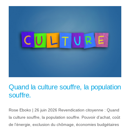
Quand la culture souffre, la population
souffre.
Rose Eboko | 26 juin 2026 Revendication citoyenne : Quand
la culture souffre, la population souffre. Pouvoir d’achat, coût
de l’énergie, exclusion du chômage, économies budgétaires