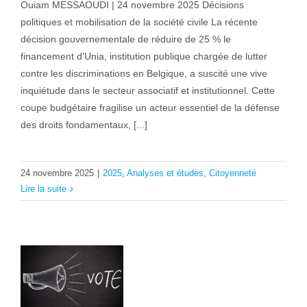
Ouiam MESSAOUDI | 24 novembre 2025 Décisions
politiques et mobilisation de la société civile La récente
décision gouvernementale de réduire de 25 % le
financement d’Unia, institution publique chargée de lutter
contre les discriminations en Belgique, a suscité une vive
inquiétude dans le secteur associatif et institutionnel. Cette
coupe budgétaire fragilise un acteur essentiel de la défense
des droits fondamentaux, [...]
24 novembre 2025
|
2025
,
Analyses et études
,
Citoyenneté
Lire la suite