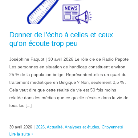
Donner de l’écho à celles et ceux
qu’on écoute trop peu
Joséphine Paquot | 30 avril 2026 Le rôle clé de Radio Papote
Les personnes en situation de handicap constituent environ
25 % de la population belge. Représentent-elles un quart du
traitement médiatique en Belgique ? Non, seulement 0,5 % .
Cela veut dire que cette réalité de vie est 50 fois moins
relatée dans les médias que ce qu’elle n’existe dans la vie de
tous les [...]
30 avril 2026
|
2026
,
Actualité
,
Analyses et études
,
Citoyenneté
Lire la suite