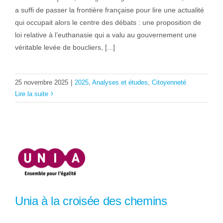
a suffi de passer la frontière française pour lire une actualité
qui occupait alors le centre des débats : une proposition de
loi relative à l’euthanasie qui a valu au gouvernement une
véritable levée de boucliers, [...]
25 novembre 2025
|
2025
,
Analyses et études
,
Citoyenneté
Lire la suite
Unia à la croisée des chemins