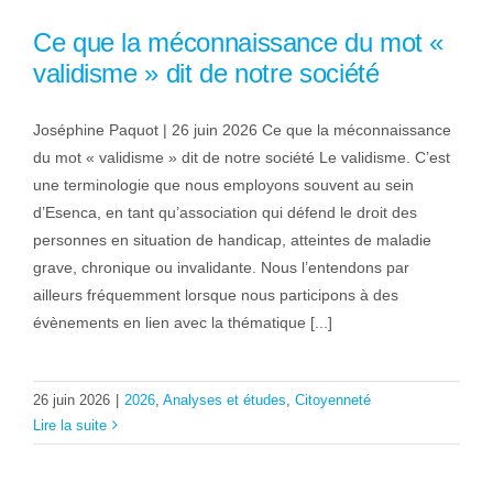
Ce que la méconnaissance du mot «
validisme » dit de notre société
Joséphine Paquot | 26 juin 2026 Ce que la méconnaissance
du mot « validisme » dit de notre société Le validisme. C’est
une terminologie que nous employons souvent au sein
d’Esenca, en tant qu’association qui défend le droit des
personnes en situation de handicap, atteintes de maladie
grave, chronique ou invalidante. Nous l’entendons par
ailleurs fréquemment lorsque nous participons à des
évènements en lien avec la thématique [...]
26 juin 2026
|
2026
,
Analyses et études
,
Citoyenneté
Lire la suite