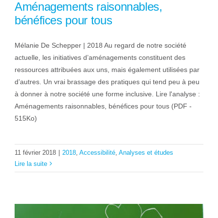
Aménagements raisonnables,
bénéfices pour tous
Mélanie De Schepper | 2018 Au regard de notre société
actuelle, les initiatives d’aménagements constituent des
ressources attribuées aux uns, mais également utilisées par
d’autres. Un vrai brassage des pratiques qui tend peu à peu
à donner à notre société une forme inclusive. Lire l'analyse :
Aménagements raisonnables, bénéfices pour tous (PDF -
515Ko)
11 février 2018
|
2018
,
Accessibilité
,
Analyses et études
Lire la suite