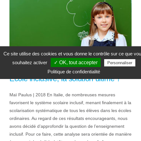
Ce site utilise des cookies et vous donne le contrôle sur ce que vo
souhaitez activer
✓ OK, tout accepter
Personnaliser
Politique de confidentialité
Ecole inclusive, la solution ultime ?
Maï Paulus | 2018 En Italie, de nombreuses mesures
favorisent le système scolaire inclusif, menant finalement à la
scolarisation systématique de tous les élèves dans les écoles
ordinaires. Au regard de ces résultats encourageants, nous
avons décidé d’approfondir la question de l’enseignement
inclusif. Pour ce faire, cette analyse sera orientée de manière