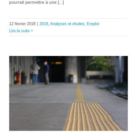
pourrait permettre à une [...]
12 février 2018
|
2018
,
Analyses et études
,
Emploi
Lire la suite