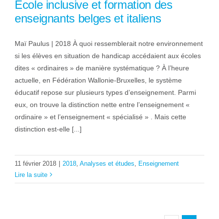
Ecole inclusive et formation des
enseignants belges et italiens
Maï Paulus | 2018 À quoi ressemblerait notre environnement
si les élèves en situation de handicap accédaient aux écoles
dites « ordinaires » de manière systématique ? À l’heure
actuelle, en Fédération Wallonie-Bruxelles, le système
éducatif repose sur plusieurs types d’enseignement. Parmi
eux, on trouve la distinction nette entre l’enseignement «
ordinaire » et l’enseignement « spécialisé » . Mais cette
distinction est-elle [...]
11 février 2018
|
2018
,
Analyses et études
,
Enseignement
Lire la suite