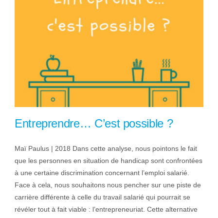
Entreprendre… C’est possible ?
Maï Paulus | 2018 Dans cette analyse, nous pointons le fait
que les personnes en situation de handicap sont confrontées
à une certaine discrimination concernant l’emploi salarié.
Face à cela, nous souhaitons nous pencher sur une piste de
carrière différente à celle du travail salarié qui pourrait se
révéler tout à fait viable : l’entrepreneuriat. Cette alternative