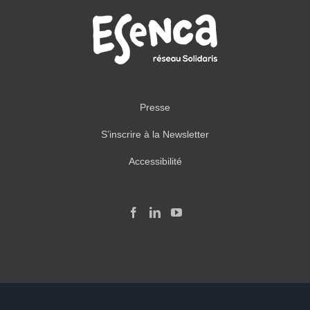
Presse
S’inscrire à la Newsletter
Accessibilité