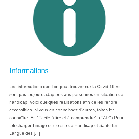
Informations
Les informations que l'on peut trouver sur la Covid 19 ne
sont pas toujours adaptées aux personnes en situation de
handicap. Voici quelques réalisations afin de les rendre
accessibles. si vous en connaissez d'autres, faites les
connaître. En "Facile à lire et à comprendre" (FALC) Pour
télécharger l'image sur le site de Handicap et Santé En
Langue des [...]