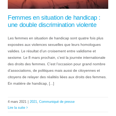
Femmes en situation de handicap :
une double discrimination violente
Les femmes en situation de handicap sont quatre fois plus
exposées aux violences sexuelles que leurs homologues
valides. Le résultat d’un croisement entre validisme et
sexisme. Le 8 mars prochain, c’est la journée internationale
des droits des femmes. C’est l’occasion pour grand nombre
d’associations, de politiques mais aussi de citoyennes et
citoyens de relayer des réalités liées aux droits des femmes.
En matière de handicap, [...]
4 mars 2021
|
2021
,
Communiqué de presse
Lire la suite