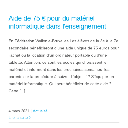
Aide de 75 € pour du matériel
informatique dans l’enseignement
En Fédération Wallonie-Bruxelles Les élèves de la 3e à la 7e
secondaire bénéficieront d’une aide unique de 75 euros pour
l’achat ou la location d’un ordinateur portable ou d’une
tablette. Attention, ce sont les écoles qui choisissent le
matériel et informent dans les prochaines semaines les
parents sur la procédure à suivre. L’objectif ? S’équiper en
matériel informatique. Qui peut bénéficier de cette aide ?
Cette [...]
4 mars 2021
|
Actualité
Lire la suite