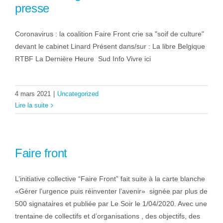
presse
Coronavirus : la coalition Faire Front crie sa "soif de culture"
devant le cabinet Linard Présent dans/sur : La libre Belgique
RTBF La Dernière Heure Sud Info Vivre ici
4 mars 2021
|
Uncategorized
Lire la suite
Faire front
L’initiative collective “Faire Front” fait suite à la carte blanche
«Gérer l’urgence puis réinventer l’avenir» signée par plus de
500 signataires et publiée par Le Soir le 1/04/2020. Avec une
trentaine de collectifs et d’organisations , des objectifs, des