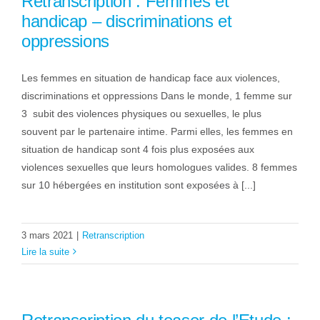
Retranscription : Femmes et
handicap – discriminations et
oppressions
Les femmes en situation de handicap face aux violences,
discriminations et oppressions Dans le monde, 1 femme sur
3 subit des violences physiques ou sexuelles, le plus
souvent par le partenaire intime. Parmi elles, les femmes en
situation de handicap sont 4 fois plus exposées aux
violences sexuelles que leurs homologues valides. 8 femmes
sur 10 hébergées en institution sont exposées à [...]
3 mars 2021
|
Retranscription
Lire la suite