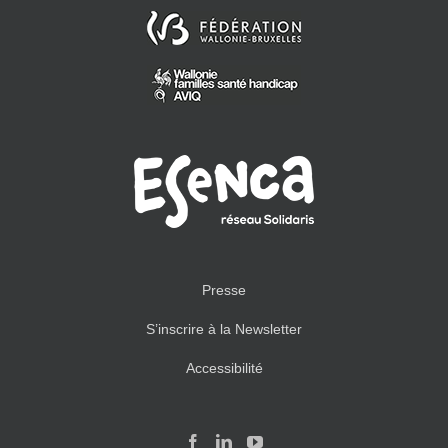
Presse
S’inscrire à la Newsletter
Accessibilité