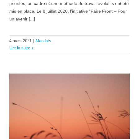
priorités, un cadre et une méthode de travail évolutifs ont été
mis en place. Le 8 juillet 2020, l’initiative “Faire Front – Pour
un avenir [...]
4 mars 2021
|
Mandats
Lire la suite