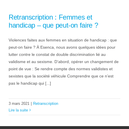
Retranscription : Femmes et
handicap – que peut-on faire ?
Violences faites aux femmes en situation de handicap : que
peut-on faire ? À Esenca, nous avons quelques idées pour
lutter contre le constat de double discrimination lié au
validisme et au sexisme. D’abord, opérer un changement de
point de vue : Se rendre compte des normes validistes et
sexistes que la société véhicule Comprendre que ce n’est
pas le handicap qui [...]
3 mars 2021
|
Retranscription
Lire la suite