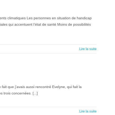
nts climatiques Les personnes en situation de handicap
ales qui accentuent l’état de santé Moins de possibilités
Lire la suite
ait que j'avais aussi rencontré Evelyne, qui fait la
s trois concernées. [...]
Lire la suite