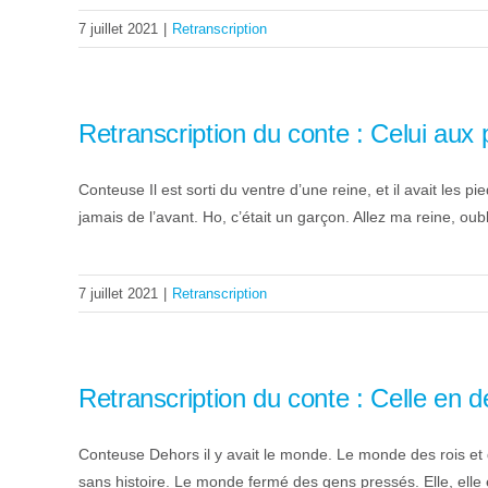
7 juillet 2021
|
Retranscription
Retranscription du conte : Celui aux 
Conteuse Il est sorti du ventre d’une reine, et il avait les p
jamais de l’avant. Ho, c’était un garçon. Allez ma reine, oubl
7 juillet 2021
|
Retranscription
Retranscription du conte : Celle en 
Conteuse Dehors il y avait le monde. Le monde des rois et 
sans histoire. Le monde fermé des gens pressés. Elle, elle 