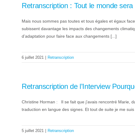
Retranscription : Tout le monde ser
Mais nous sommes pas toutes et tous égales et égaux face
subissent davantage les impacts des changements climatiques.
d’adaptation pour faire face aux changements [...]
6 juillet 2021
|
Retranscription
Retranscription de l’Interview Pourquo
Christine Horman : Il se fait que j'avais rencontré Marie, da
traduction en langue des signes. Et tout de suite je me suis 
5 juillet 2021
|
Retranscription