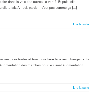
eler dans la voix des autres, la vérité. Et puis, elle
elle a fait. Ah oui, pardon, c’est pas comme ça [...]
Lire la suite
nclusives pour toutes et tous pour faire face aux changements
 ! Augmentation des marches pour le climat Augmentation
Lire la suite